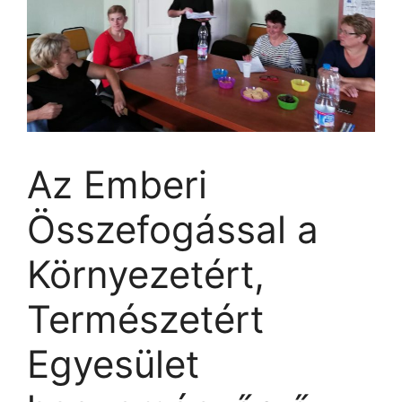
Az Emberi
Összefogással a
Környezetért,
Természetért
Egyesület