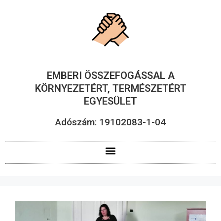
EMBERI ÖSSZEFOGÁSSAL A
KÖRNYEZETÉRT, TERMÉSZETÉRT
EGYESÜLET
Adószám: 19102083-1-04