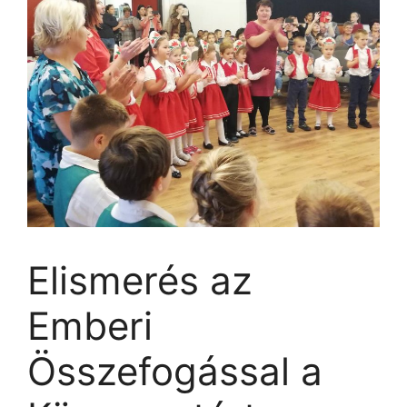
Elismerés az
Emberi
Összefogással a