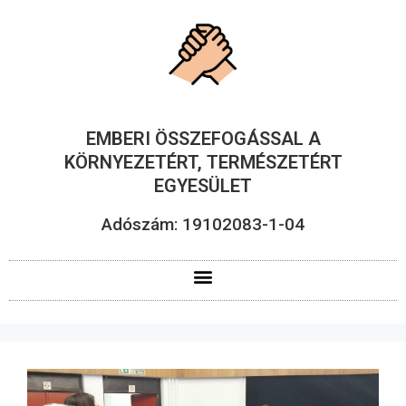
EMBERI ÖSSZEFOGÁSSAL A
KÖRNYEZETÉRT, TERMÉSZETÉRT
EGYESÜLET
Adószám: 19102083-1-04