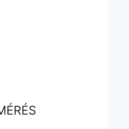
LMÉRÉS