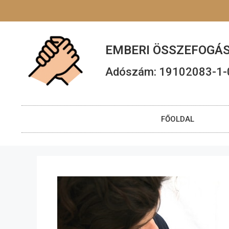
EMBERI ÖSSZEFOGÁS
Adószám: 19102083-1-
FŐOLDAL